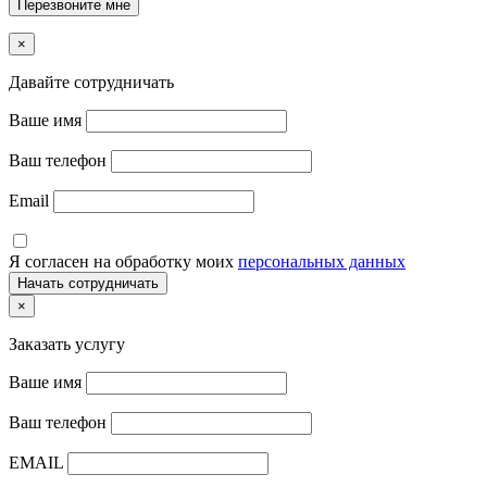
×
Давайте сотрудничать
Ваше имя
Ваш телефон
Email
Я согласен на обработку моих
персональных данных
×
Заказать услугу
Ваше имя
Ваш телефон
EMAIL