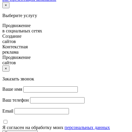
×
Выберите услугу
Продвижение
в социальных сетях
Создание
сайтов
Контекстная
реклама
Продвижение
сайтов
×
Заказать звонок
Ваше имя
Ваш телефон
Email
Я согласен на обработку моих
персональных данных