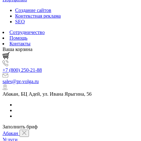
Создание сайтов
Контекстная реклама
SEO
Сотрудничество
Помощь
Контакты
Ваша корзина
+7 (800) 250-21-88
sales@pr-volga.ru
Абакан, БЦ Адей, ул. Ивана Ярыгина, 56
Заполнить бриф
Абакан
Услуги