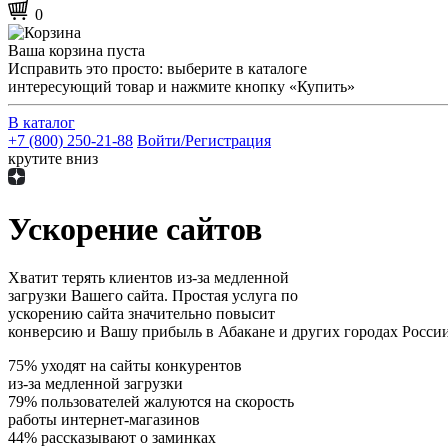
0
Ваша корзина пуста
Исправить это просто: выберите в каталоге
интересующий товар и нажмите кнопку «Купить»
В каталог
+7 (800) 250-21-88
Войти/Регистрация
крутите вниз
Ускорение сайтов
Хватит терять клиентов из-за медленной
загрузки Вашего сайта. Простая услуга по
ускорению сайта значительно повысит
конверсию и Вашу прибыль в Абакане и других городах России
75% уходят на сайты конкурентов
из-за медленной загрузки
79% пользователей жалуются на скорость
работы интернет-магазинов
44% рассказывают о заминках