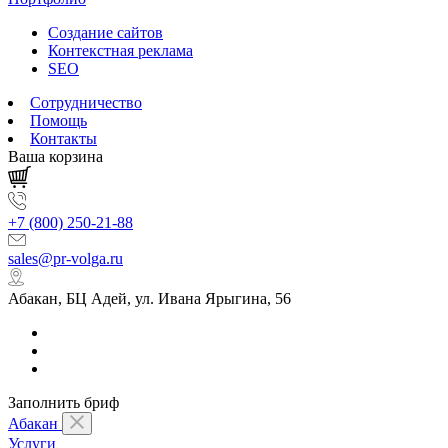
Создание сайтов
Контекстная реклама
SEO
Сотрудничество
Помощь
Контакты
Ваша корзина
+7 (800) 250-21-88
sales@pr-volga.ru
Абакан, БЦ Адей, ул. Ивана Ярыгина, 56
Заполнить бриф
Абакан
Услуги