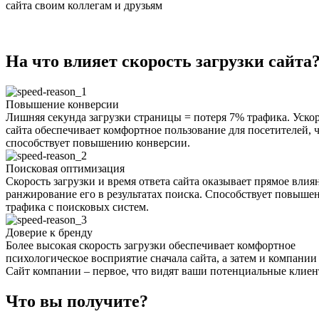
сайта своим коллегам и друзьям
На что влияет скорость загрузки сайта
Повышение конверсии
Лишняя секунда загрузки страницы = потеря 7% трафика. Уско
сайта обеспечивает комфортное пользование для посетителей, 
способствует повышению конверсии.
Поисковая оптимизация
Скорость загрузки и время ответа сайта оказывает прямое влия
ранжирование его в результатах поиска. Способствует повыш
трафика с поисковых систем.
Доверие к бренду
Более высокая скорость загрузки обеспечивает комфортное
психологическое восприятие сначала сайта, а затем и компании
Сайт компании – первое, что видят ваши потенциальные клиен
Что вы получите?