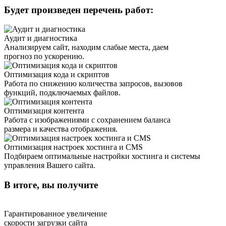
Будет произведен перечень работ:
Аудит и диагностика
Анализируем сайт, находим слабые места, даем
прогноз по ускорению.
Оптимизация кода и скриптов
Работа по снижению количества запросов, вызовов
функций, подключаемых файлов.
Оптимизация контента
Работа с изображениями с сохранением баланса
размера и качества отображения.
Оптимизация настроек хостинга и CMS
Подбираем оптимальные настройки хостинга и системы
управления Вашего сайта.
В итоге, вы получите
Гарантированное увеличение
скорости загрузки сайта