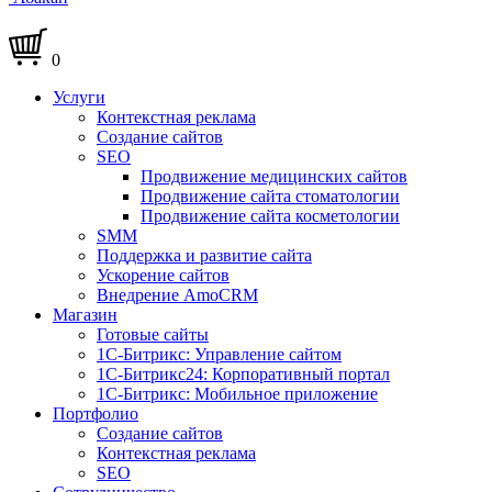
0
Услуги
Контекстная реклама
Создание сайтов
SEO
Продвижение медицинских сайтов
Продвижение сайта стоматологии
Продвижение сайта косметологии
SMM
Поддержка и развитие сайта
Ускорение сайтов
Внедрение AmoCRM
Магазин
Готовые сайты
1С-Битрикс: Управление сайтом
1С-Битрикс24: Корпоративный портал
1С-Битрикс: Мобильное приложение
Портфолио
Создание сайтов
Контекстная реклама
SEO