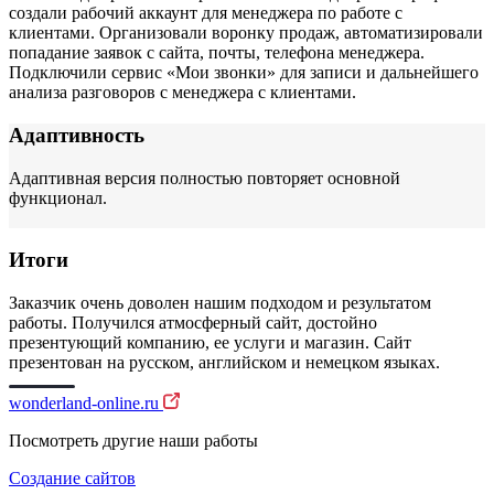
создали рабочий аккаунт для менеджера по работе с
клиентами. Организовали воронку продаж, автоматизировали
попадание заявок с сайта, почты, телефона менеджера.
Подключили сервис «Мои звонки» для записи и дальнейшего
анализа разговоров с менеджера с клиентами.
Адаптивность
Адаптивная версия полностью повторяет основной
функционал.
Итоги
Заказчик очень доволен нашим подходом и результатом
работы. Получился атмосферный сайт, достойно
презентующий компанию, ее услуги и магазин. Сайт
презентован на русском, английском и немецком языках.
wonderland-online.ru
Посмотреть другие наши работы
Создание сайтов