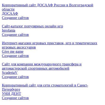
Корпоративный сайт ДОСААФ России в Волгоградской
области
ДОСААФ
Создание сайтов
Cайт-каталог популярных онлайн игр
Igrofania
Создание сайтов
Интернет-магазин игровых приставок, игр и тематических
игровых аксессуаров
Give me game
Создание сайтов
Сайт для компании международного трансфера и
автомастерской спортивных автомобилей
ScuderiaV
Создание сайтов
Корпоративный сайт для сети стоматологий в Санкт-
Петербурге
УНИ ДЕНТ
Создание сайтов