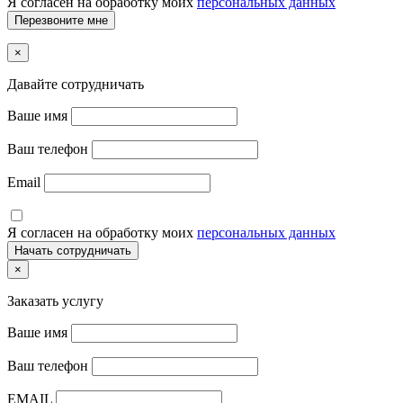
Я согласен на обработку моих
персональных данных
×
Давайте сотрудничать
Ваше имя
Ваш телефон
Email
Я согласен на обработку моих
персональных данных
×
Заказать услугу
Ваше имя
Ваш телефон
EMAIL