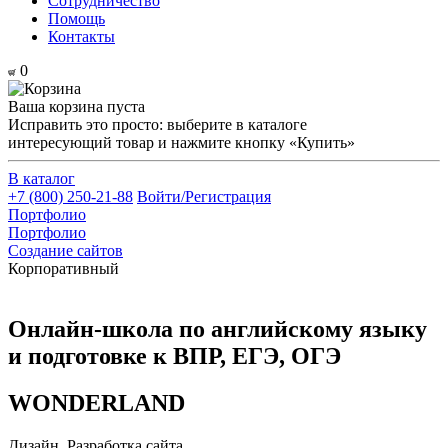
Сотрудничество
Помощь
Контакты
0
Ваша корзина пуста
Исправить это просто: выберите в каталоге
интересующий товар и нажмите кнопку «Купить»
В каталог
+7 (800) 250-21-88
Войти/Регистрация
Портфолио
Портфолио
Создание сайтов
Корпоративный
Онлайн-школа по английскому языку
и подготовке к ВПР, ЕГЭ, ОГЭ
WONDERLAND
Дизайн, Разработка сайта