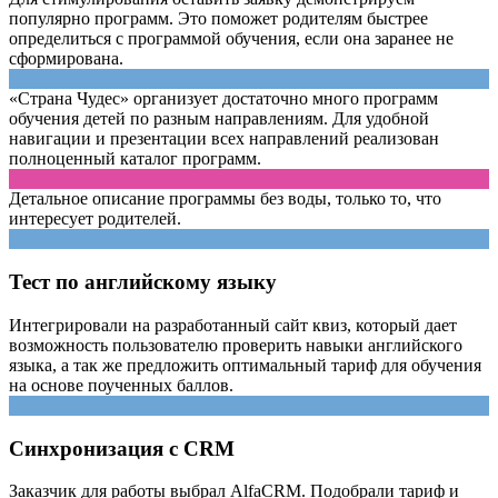
популярно программ. Это поможет родителям быстрее
определиться с программой обучения, если она заранее не
сформирована.
«Страна Чудес» организует достаточно много программ
обучения детей по разным направлениям. Для удобной
навигации и презентации всех направлений реализован
полноценный каталог программ.
Детальное описание программы без воды, только то, что
интересует родителей.
Тест по английскому языку
Интегрировали на разработанный сайт квиз, который дает
возможность пользователю проверить навыки английского
языка, а так же предложить оптимальный тариф для обучения
на основе поученных баллов.
Синхронизация с CRM
Заказчик для работы выбрал AlfaCRM. Подобрали тариф и