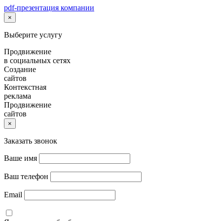
pdf-презентация компании
×
Выберите услугу
Продвижение
в социальных сетях
Создание
сайтов
Контекстная
реклама
Продвижение
сайтов
×
Заказать звонок
Ваше имя
Ваш телефон
Email