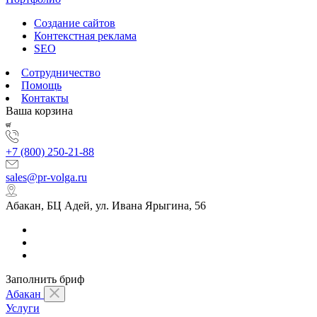
Создание сайтов
Контекстная реклама
SEO
Сотрудничество
Помощь
Контакты
Ваша корзина
+7 (800) 250-21-88
sales@pr-volga.ru
Абакан, БЦ Адей, ул. Ивана Ярыгина, 56
Заполнить бриф
Абакан
Услуги