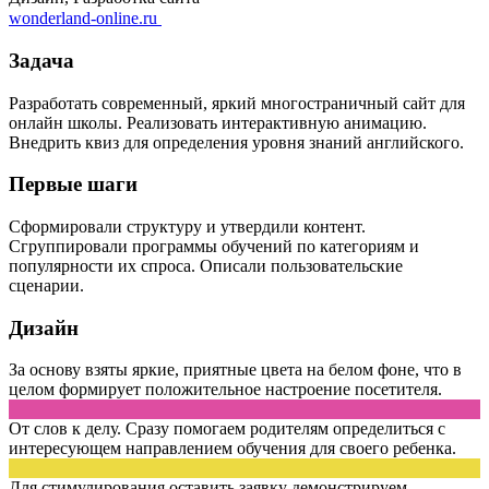
wonderland-online.ru
Задача
Разработать современный, яркий многостраничный сайт для
онлайн школы. Реализовать интерактивную анимацию.
Внедрить квиз для определения уровня знаний английского.
Первые шаги
Сформировали структуру и утвердили контент.
Сгруппировали программы обучений по категориям и
популярности их спроса. Описали пользовательские
сценарии.
Дизайн
За основу взяты яркие, приятные цвета на белом фоне, что в
целом формирует положительное настроение посетителя.
От слов к делу. Сразу помогаем родителям определиться с
интересующем направлением обучения для своего ребенка.
Для стимулирования оставить заявку демонстрируем